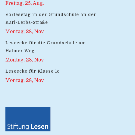
Freitag, 25, Aug.
Vorlesetag in der Grundschule an der
Karl-Lerbs-Straße
Montag, 28, Nov.
Leseecke für die Grundschule am
Halmer Weg
Montag, 28, Nov.
Leseecke für Klasse 1c
Montag, 28, Nov.