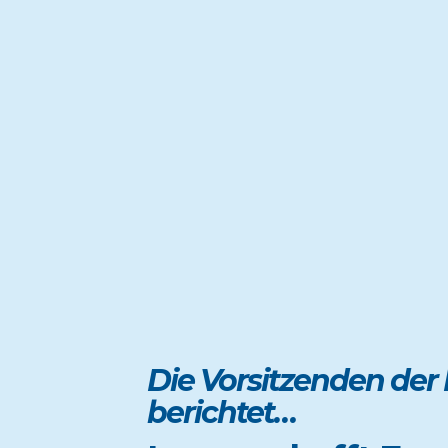
Die
Vorsitzenden der
berichtet…