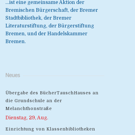
...ist eine gemeinsame Aktion der
Bremischen Bürgerschaft, der Bremer
Stadtbibliothek, der Bremer
Literaturstiftung, der Bürgerstiftung
Bremen, und der Handelskammer
Bremen.
Neues
Übergabe des BücherTauschHauses an
die Grundschule an der
Melanchthonstraße
Dienstag, 29, Aug.
Einrichtung von Klassenbibliotheken