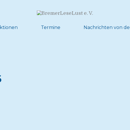
ktionen
Termine
Nachrichten von de
6