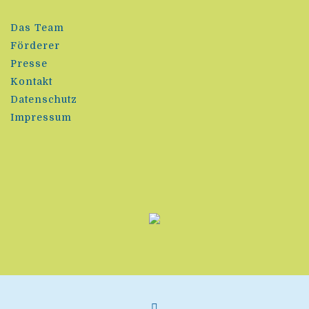
Das Team
Förderer
Presse
Kontakt
Datenschutz
Impressum