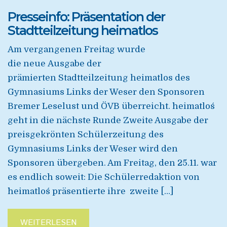
Presseinfo: Präsentation der
Stadtteilzeitung heimatlos
Am vergangenen Freitag wurde
die neue Ausgabe der
prämierten Stadtteilzeitung heimatlos des
Gymnasiums Links der Weser den Sponsoren
Bremer Leselust und ÖVB überreicht. `heimatlos´
geht in die nächste Runde Zweite Ausgabe der
preisgekrönten Schülerzeitung des
Gymnasiums Links der Weser wird den
Sponsoren übergeben. Am Freitag, den 25.11. war
es endlich soweit: Die Schülerredaktion von
`heimatlos´ präsentierte ihre zweite […]
WEITERLESEN