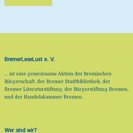
BremerLeseLust e. V.
... ist eine gemeinsame Aktion der Bremischen
Bürgerschaft, der Bremer Stadtbibliothek, der
Bremer Literaturstiftung, der Bürgerstiftung Bremen,
und der Handelskammer Bremen.
Wer sind wir?