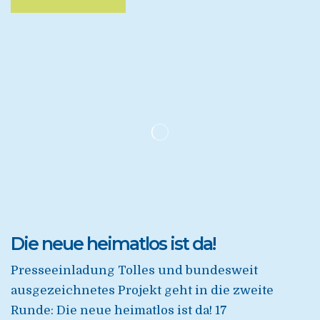
Die neue heimatlos ist da!
Presseeinladung Tolles und bundesweit
ausgezeichnetes Projekt geht in die zweite
Runde: Die neue heimatlos ist da! 17