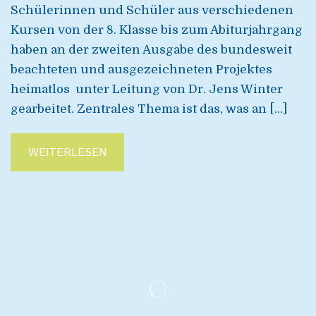
Schülerinnen und Schüler aus verschiedenen
Kursen von der 8. Klasse bis zum Abiturjahrgang
haben an der zweiten Ausgabe des bundesweit
beachteten und ausgezeichneten Projektes
heimatlos unter Leitung von Dr. Jens Winter
gearbeitet. Zentrales Thema ist das, was an […]
WEITERLESEN