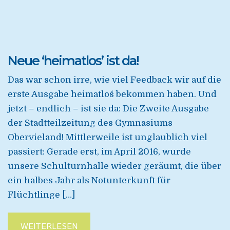
Neue ‘heimatlos’ ist da!
Das war schon irre, wie viel Feedback wir auf die
erste Ausgabe `heimatlos´ bekommen haben. Und
jetzt – endlich – ist sie da: Die Zweite Ausgabe
der Stadtteilzeitung des Gymnasiums
Obervieland! Mittlerweile ist unglaublich viel
passiert: Gerade erst, im April 2016, wurde
unsere Schulturnhalle wieder geräumt, die über
ein halbes Jahr als Notunterkunft für
Flüchtlinge […]
WEITERLESEN