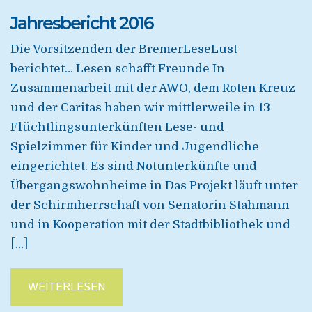
Jahresbericht 2016
Die Vorsitzenden der BremerLeseLust
berichtet… Lesen schafft Freunde In
Zusammenarbeit mit der AWO, dem Roten Kreuz
und der Caritas haben wir mittlerweile in 13
Flüchtlingsunterkünften Lese- und
Spielzimmer für Kinder und Jugendliche
eingerichtet. Es sind Notunterkünfte und
Übergangswohnheime in Das Projekt läuft unter
der Schirmherrschaft von Senatorin Stahmann
und in Kooperation mit der Stadtbibliothek und
[…]
WEITERLESEN