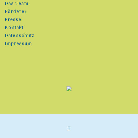
Das Team
Förderer
Presse
Kontakt
Datenschutz
Impressum