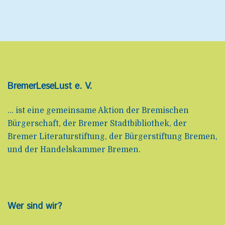
BremerLeseLust e. V.
... ist eine gemeinsame Aktion der Bremischen
Bürgerschaft, der Bremer Stadtbibliothek, der
Bremer Literaturstiftung, der Bürgerstiftung Bremen,
und der Handelskammer Bremen.
Wer sind wir?