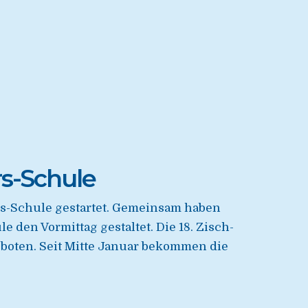
rs-Schule
ers-Schule gestartet. Gemeinsam haben
en Vormittag gestaltet. Die 18. Zisch-
boten. Seit Mitte Januar bekommen die