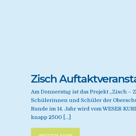
Zisch Auftaktveranst
Am Donnerstag ist das Projekt „Zisch – 
Schülerinnen und Schüler der Oberschul
Runde im 14. Jahr wird vom WESER-KURI
knapp 2500 […]