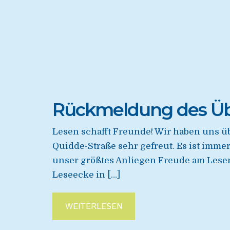
Rückmeldung des Ü
Lesen schafft Freunde! Wir haben uns
Quidde-Straße sehr gefreut. Es ist imme
unser größtes Anliegen Freude am Lesen
Leseecke in […]
WEITERLESEN