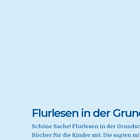
Flurlesen in der Gru
Schöne Sache! Flurlesen in der Grundsc
Bücher für die Kinder mit. Die sagten 