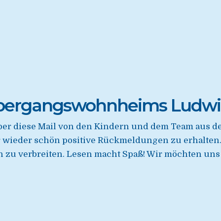
bergangswohnheims Ludwi
 über diese Mail von den Kindern und dem Team au
r wieder schön positive Rückmeldungen zu erhalten. 
 zu verbreiten. Lesen macht Spaß! Wir möchten uns