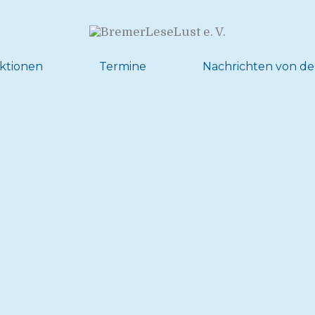
ktionen
Termine
Nachrichten von de