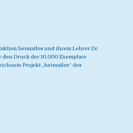
aktion heimatlos und ihrem Lehrer Dr.
ir den Druck der 10.000 Exemplare
ichnete Projekt „heimatlos“ des