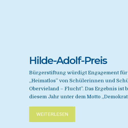
Hilde-Adolf-Preis
Bürgerstiftung würdigt Engagement für 
„Heimatlos” von Schülerinnen und Schü
Obervieland – Flucht”. Das Ergebnis ist 
diesem Jahr unter dem Motto „Demokrati
WEITERLESEN