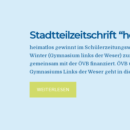
Stadtteilzeitschrift “
heimatlos gewinnt im Schülerzeitungswe
Winter (Gymnasium links der Weser) zum
gemeinsam mit der ÖVB finanziert. ÖVB 
Gymnasiums Links der Weser geht in die
WEITERLESEN