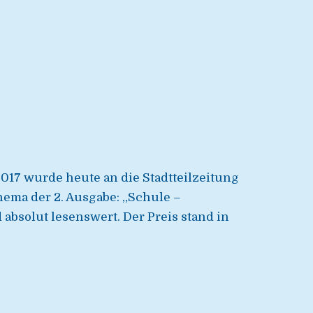
017 wurde heute an die Stadtteilzeitung
ema der 2. Ausgabe: „Schule –
 absolut lesenswert. Der Preis stand in