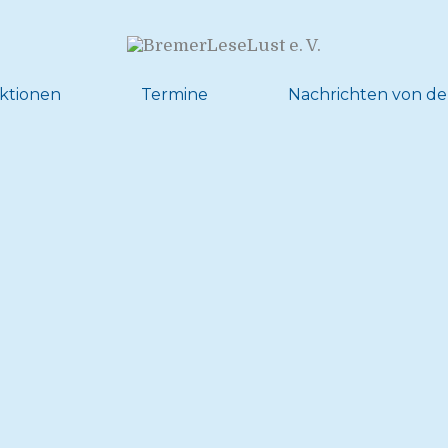
ktionen
Termine
Nachrichten von de