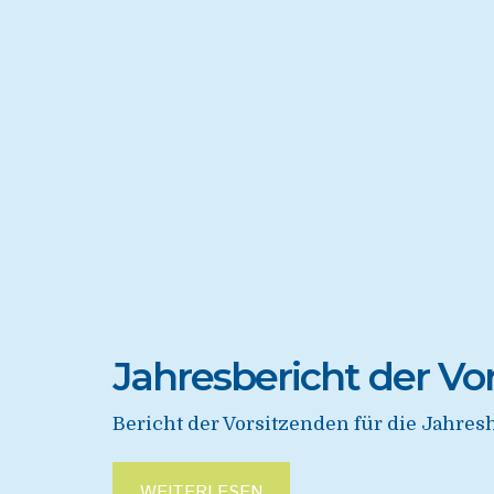
Jahresbericht der Vo
Bericht der Vorsitzenden für die Jahr
WEITERLESEN