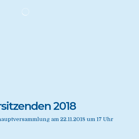
rsitzenden 2018
eshauptversammlung am 22.11.2018 um 17 Uhr