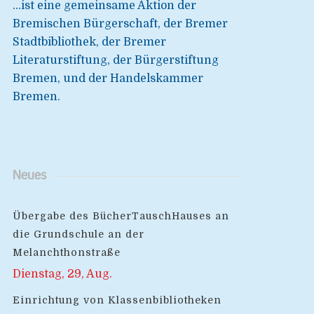
...ist eine gemeinsame Aktion der
Bremischen Bürgerschaft, der Bremer
Stadtbibliothek, der Bremer
Literaturstiftung, der Bürgerstiftung
Bremen, und der Handelskammer
Bremen.
Neues
Übergabe des BücherTauschHauses an
die Grundschule an der
Melanchthonstraße
Dienstag, 29, Aug.
Einrichtung von Klassenbibliotheken