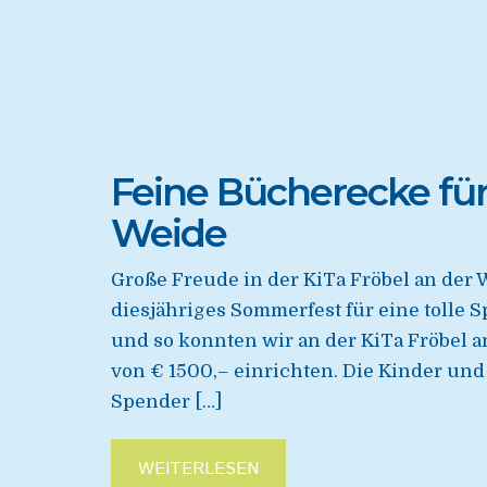
Feine Bücherecke für
Weide
Große Freude in der KiTa Fröbel an der 
diesjähriges Sommerfest für eine tolle
und so konnten wir an der KiTa Fröbel 
von € 1500,– einrichten. Die Kinder und
Spender […]
WEITERLESEN