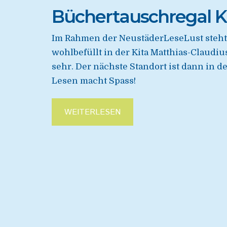
Büchertauschregal Ki
Im Rahmen der NeustäderLeseLust steht
wohlbefüllt in der Kita Matthias-Claudius
sehr. Der nächste Standort ist dann in 
Lesen macht Spass!
WEITERLESEN