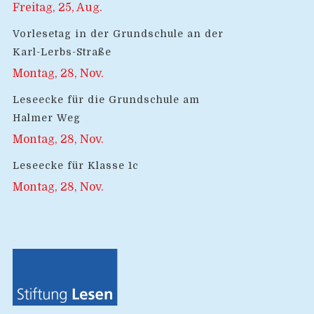
Freitag, 25, Aug.
Vorlesetag in der Grundschule an der
Karl-Lerbs-Straße
Montag, 28, Nov.
Leseecke für die Grundschule am
Halmer Weg
Montag, 28, Nov.
Leseecke für Klasse 1c
Montag, 28, Nov.