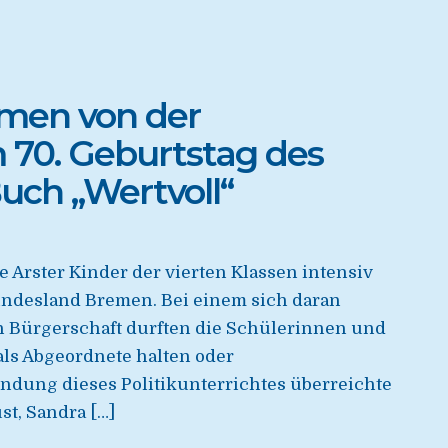
men von der
70. Geburtstag des
uch „Wertvoll“
e Arster Kinder der vierten Klassen intensiv
ndesland Bremen. Bei einem sich daran
 Bürgerschaft durften die Schülerinnen und
 als Abgeordnete halten oder
undung dieses Politikunterrichtes überreichte
t, Sandra […]