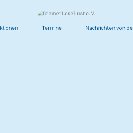
ktionen
Termine
Nachrichten von de