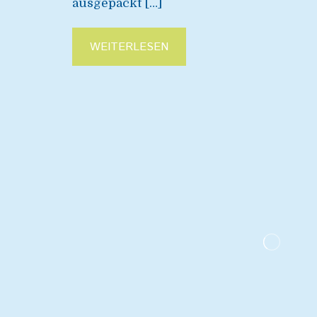
ausgepackt […]
WEITERLESEN