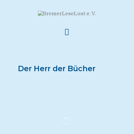
Der Herr der Bücher