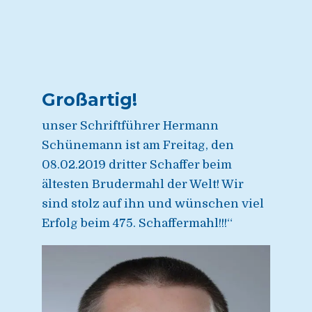
Großartig!
unser Schriftführer Hermann
Schünemann ist am Freitag, den
08.02.2019 dritter Schaffer beim
ältesten Brudermahl der Welt! Wir
sind stolz auf ihn und wünschen viel
Erfolg beim 475. Schaffermahl!!!“