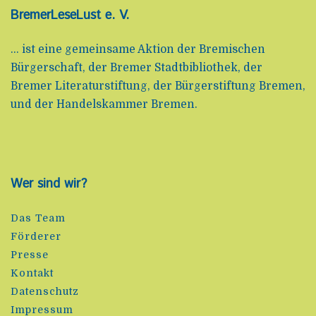
BremerLeseLust e. V.
... ist eine gemeinsame Aktion der Bremischen
Bürgerschaft, der Bremer Stadtbibliothek, der
Bremer Literaturstiftung, der Bürgerstiftung Bremen,
und der Handelskammer Bremen.
Wer sind wir?
Das Team
Förderer
Presse
Kontakt
Datenschutz
Impressum