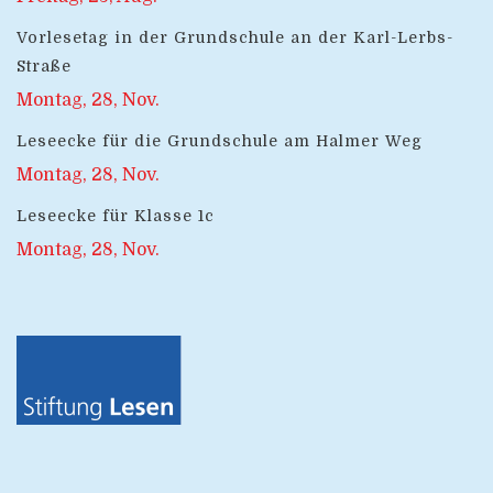
Vorlesetag in der Grundschule an der Karl-Lerbs-
Straße
Montag, 28, Nov.
Leseecke für die Grundschule am Halmer Weg
Montag, 28, Nov.
Leseecke für Klasse 1c
Montag, 28, Nov.