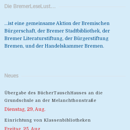
Die BremerLeseLust…
...ist eine gemeinsame Aktion der Bremischen
Bürgerschaft, der Bremer Stadtbibliothek, der
Bremer Literaturstiftung, der Bürgerstiftung
Bremen, und der Handelskammer Bremen.
Neues
Übergabe des BücherTauschHauses an die
Grundschule an der Melanchthonstraße
Dienstag, 29, Aug.
Einrichtung von Klassenbibliotheken
Freitag, 25, Aug.