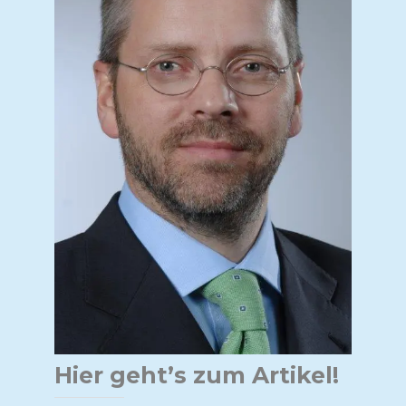
Hier geht’s zum Artikel!