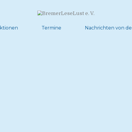
ktionen
Termine
Nachrichten von de