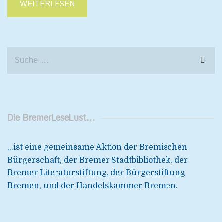
WEITERLESEN
Die BremerLeseLust…
...ist eine gemeinsame Aktion der Bremischen
Bürgerschaft, der Bremer Stadtbibliothek, der
Bremer Literaturstiftung, der Bürgerstiftung
Bremen, und der Handelskammer Bremen.