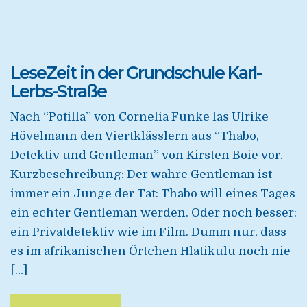
LeseZeit in der Grundschule Karl-
Lerbs-Straße
Nach “Potilla” von Cornelia Funke las Ulrike
Hövelmann den Viertklässlern aus “Thabo,
Detektiv und Gentleman” von Kirsten Boie vor.
Kurzbeschreibung: Der wahre Gentleman ist
immer ein Junge der Tat: Thabo will eines Tages
ein echter Gentleman werden. Oder noch besser:
ein Privatdetektiv wie im Film. Dumm nur, dass
es im afrikanischen Örtchen Hlatikulu noch nie
[…]