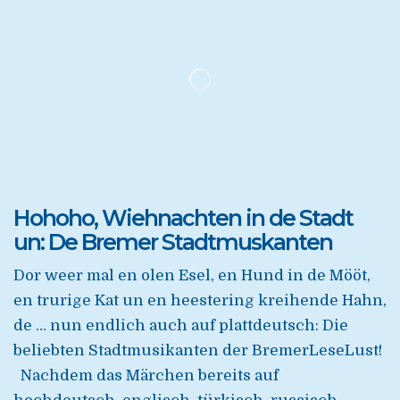
Hohoho, Wiehnachten in de Stadt
un: De Bremer Stadtmuskanten
Dor weer mal en olen Esel, en Hund in de Mööt,
en trurige Kat un en heestering kreihende Hahn,
de … nun endlich auch auf plattdeutsch: Die
beliebten Stadtmusikanten der BremerLeseLust!
Nachdem das Märchen bereits auf