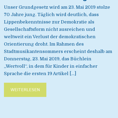
Unser Grundgesetz wird am 23. Mai 2019 stolze
70 Jahre jung. Täglich wird deutlich, dass
Lippenbekenntnisse zur Demokratie als
Gesellschaftsform nicht ausreichen und
weltweit ein Verlust der demokratischen
Orientierung droht. Im Rahmen des
Stadtmusikantensommers erscheint deshalb am
Donnerstag, 23. Mai 2019, das Büchlein
„Wertvoll“, in dem für Kinder in einfacher
Sprache die ersten 19 Artikel […]
WEITERLESEN