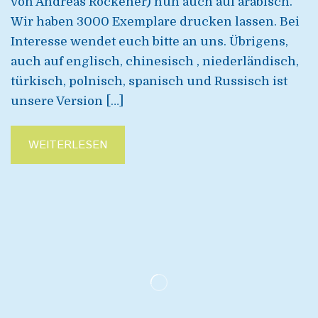
von Andreas Röckener) nun auch auf arabisch.
Wir haben 3000 Exemplare drucken lassen. Bei
Interesse wendet euch bitte an uns. Übrigens,
auch auf englisch, chinesisch , niederländisch,
türkisch, polnisch, spanisch und Russisch ist
unsere Version […]
WEITERLESEN