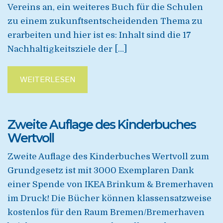
Vereins an, ein weiteres Buch für die Schulen
zu einem zukunftsentscheidenden Thema zu
erarbeiten und hier ist es: Inhalt sind die 17
Nachhaltigkeitsziele der […]
WEITERLESEN
Zweite Auflage des Kinderbuches
Wertvoll
Zweite Auflage des Kinderbuches Wertvoll zum
Grundgesetz ist mit 3000 Exemplaren Dank
einer Spende von IKEA Brinkum & Bremerhaven
im Druck! Die Bücher können klassensatzweise
kostenlos für den Raum Bremen/Bremerhaven