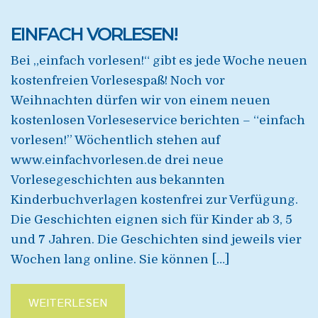
EINFACH VORLESEN!
Bei „einfach vorlesen!“ gibt es jede Woche neuen
kostenfreien Vorlesespaß! Noch vor
Weihnachten dürfen wir von einem neuen
kostenlosen Vorleseservice berichten – “einfach
vorlesen!” Wöchentlich stehen auf
www.einfachvorlesen.de drei neue
Vorlesegeschichten aus bekannten
Kinderbuchverlagen kostenfrei zur Verfügung.
Die Geschichten eignen sich für Kinder ab 3, 5
und 7 Jahren. Die Geschichten sind jeweils vier
Wochen lang online. Sie können […]
WEITERLESEN