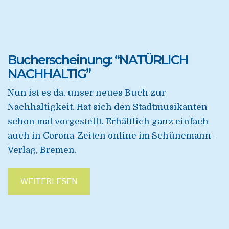
Bucherscheinung: “NATÜRLICH
NACHHALTIG”
Nun ist es da, unser neues Buch zur
Nachhaltigkeit. Hat sich den Stadtmusikanten
schon mal vorgestellt. Erhältlich ganz einfach
auch in Corona-Zeiten online im Schünemann-
Verlag, Bremen.
WEITERLESEN