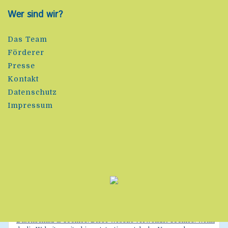
Wer sind wir?
Das Team
Förderer
Presse
Kontakt
Datenschutz
Impressum
Datenschutz & Cookies: Diese Website verwendet Cookies. Wenn