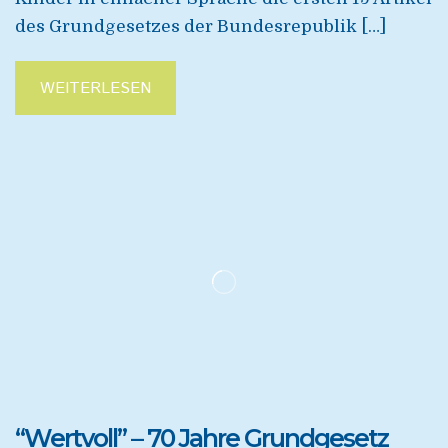
des Grundgesetzes der Bundesrepublik […]
WEITERLESEN
“Wertvoll” – 70 Jahre Grundgesetz