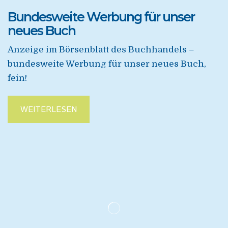
Bundesweite Werbung für unser
neues Buch
Anzeige im Börsenblatt des Buchhandels –
bundesweite Werbung für unser neues Buch,
fein!
WEITERLESEN