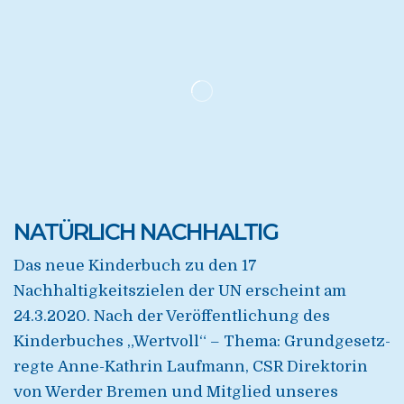
NATÜRLICH NACHHALTIG
Das neue Kinderbuch zu den 17
Nachhaltigkeitszielen der UN erscheint am
24.3.2020. Nach der Veröffentlichung des
Kinderbuches „Wertvoll“ – Thema: Grundgesetz-
regte Anne-Kathrin Laufmann, CSR Direktorin
von Werder Bremen und Mitglied unseres