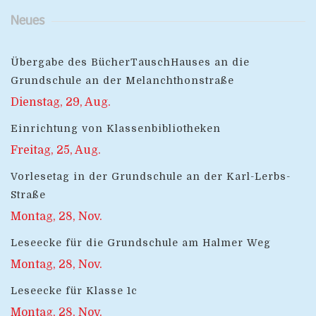
Neues
Übergabe des BücherTauschHauses an die
Grundschule an der Melanchthonstraße
Dienstag, 29, Aug.
Einrichtung von Klassenbibliotheken
Freitag, 25, Aug.
Vorlesetag in der Grundschule an der Karl-Lerbs-
Straße
Montag, 28, Nov.
Leseecke für die Grundschule am Halmer Weg
Montag, 28, Nov.
Leseecke für Klasse 1c
Montag, 28, Nov.