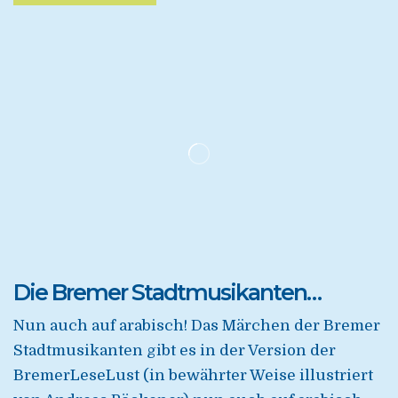
Die Bremer Stadtmusikanten…
Nun auch auf arabisch! Das Märchen der Bremer
Stadtmusikanten gibt es in der Version der
BremerLeseLust (in bewährter Weise illustriert