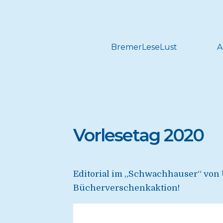
BremerLeseLust
A
Vorlesetag 2020
Editorial im „Schwachhauser“ von
Bücherverschenkaktion!