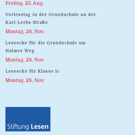
Freitag, 25, Aug.
Vorlesetag in der Grundschule an der
Karl-Lerbs-Straße
Montag, 28, Nov.
Leseecke für die Grundschule am
Halmer Weg
Montag, 28, Nov.
Leseecke für Klasse 1c
Montag, 28, Nov.