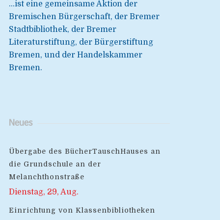
...ist eine gemeinsame Aktion der
Bremischen Bürgerschaft, der Bremer
Stadtbibliothek, der Bremer
Literaturstiftung, der Bürgerstiftung
Bremen, und der Handelskammer
Bremen.
Neues
Übergabe des BücherTauschHauses an
die Grundschule an der
Melanchthonstraße
Dienstag, 29, Aug.
Einrichtung von Klassenbibliotheken