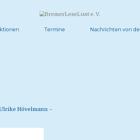
ktionen
Termine
Nachrichten von de
 Ulrike Hövelmann –