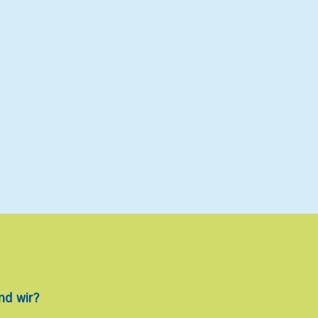
nd wir?