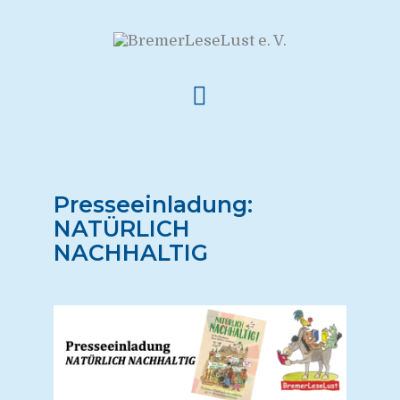
Presseeinladung:
NATÜRLICH
NACHHALTIG