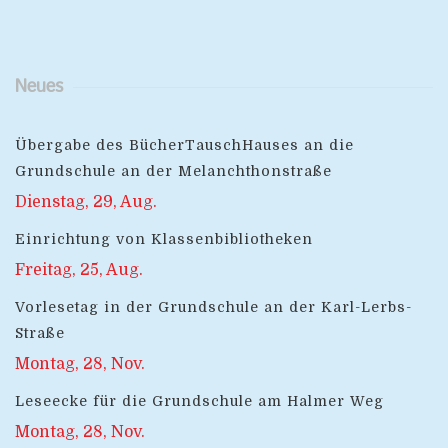
Neues
Übergabe des BücherTauschHauses an die
Grundschule an der Melanchthonstraße
Dienstag, 29, Aug.
Einrichtung von Klassenbibliotheken
Freitag, 25, Aug.
Vorlesetag in der Grundschule an der Karl-Lerbs-
Straße
Montag, 28, Nov.
Leseecke für die Grundschule am Halmer Weg
Montag, 28, Nov.