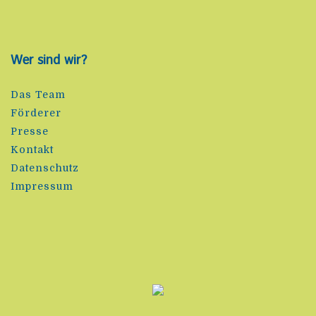
Wer sind wir?
Das Team
Förderer
Presse
Kontakt
Datenschutz
Impressum