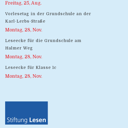
Freitag, 25, Aug.
Vorlesetag in der Grundschule an der
Karl-Lerbs-Straße
Montag, 28, Nov.
Leseecke für die Grundschule am
Halmer Weg
Montag, 28, Nov.
Leseecke für Klasse 1c
Montag, 28, Nov.