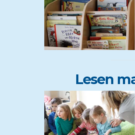
Lesen ma