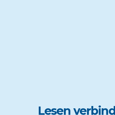
Lesen verbind