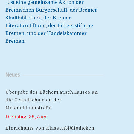
...ist eine gemeinsame Aktion der
Bremischen Bürgerschaft, der Bremer
Stadtbibliothek, der Bremer
Literaturstiftung, der Bürgerstiftung
Bremen, und der Handelskammer
Bremen.
Neues
Übergabe des BücherTauschHauses an
die Grundschule an der
Melanchthonstraße
Dienstag, 29, Aug.
Einrichtung von Klassenbibliotheken