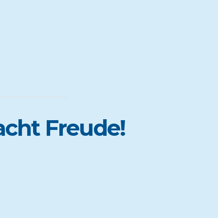
cht Freude!