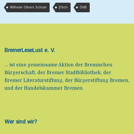
Wilhelm Olbers Schule
ZiSch
ÖVB
BremerLeseLust e. V.
... ist eine gemeinsame Aktion der Bremischen
Bürgerschaft, der Bremer Stadtbibliothek, der
Bremer Literaturstiftung, der Bürgerstiftung Bremen,
und der Handelskammer Bremen.
Wer sind wir?