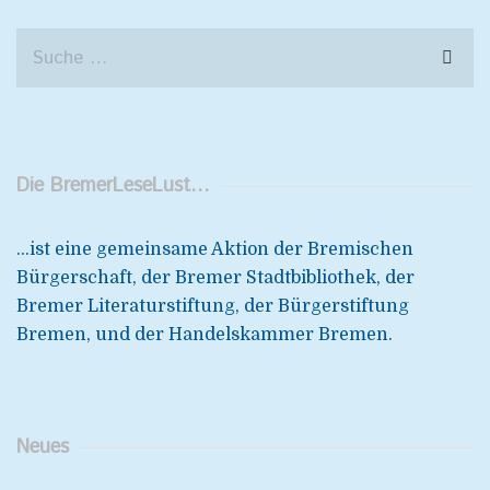
Die BremerLeseLust…
...ist eine gemeinsame Aktion der Bremischen
Bürgerschaft, der Bremer Stadtbibliothek, der
Bremer Literaturstiftung, der Bürgerstiftung
Bremen, und der Handelskammer Bremen.
Neues