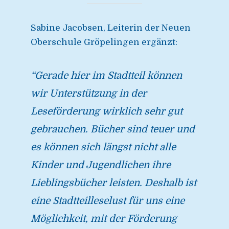
Sabine Jacobsen, Leiterin der Neuen
Oberschule Gröpelingen ergänzt:
“Gerade hier im Stadtteil können
wir Unterstützung in der
Leseförderung wirklich sehr gut
gebrauchen. Bücher sind teuer und
es können sich längst nicht alle
Kinder und Jugendlichen ihre
Lieblingsbücher leisten. Deshalb ist
eine Stadtteilleselust für uns eine
Möglichkeit, mit der Förderung