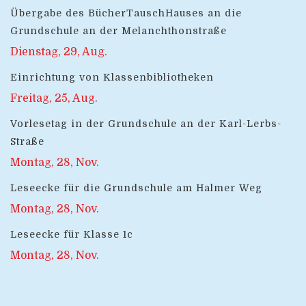
Übergabe des BücherTauschHauses an die
Grundschule an der Melanchthonstraße
Dienstag, 29, Aug.
Einrichtung von Klassenbibliotheken
Freitag, 25, Aug.
Vorlesetag in der Grundschule an der Karl-Lerbs-
Straße
Montag, 28, Nov.
Leseecke für die Grundschule am Halmer Weg
Montag, 28, Nov.
Leseecke für Klasse 1c
Montag, 28, Nov.