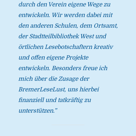
durch den Verein eigene Wege zu
entwickeln. Wir werden dabei mit
den anderen Schulen, dem Ortsamt,
der Stadtteilbibliothek West und
örtlichen Lesebotschaftern kreativ
und offen eigene Projekte
entwickeln. Besonders freue ich
mich über die Zusage der
BremerLeseLust, uns hierbei
finanziell und tatkräftig zu
unterstützen.”