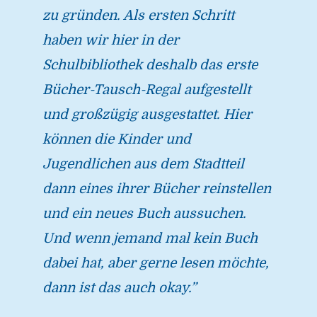
zu gründen. Als ersten Schritt
haben wir hier in der
Schulbibliothek deshalb das erste
Bücher-Tausch-Regal aufgestellt
und großzügig ausgestattet. Hier
können die Kinder und
Jugendlichen aus dem Stadtteil
dann eines ihrer Bücher reinstellen
und ein neues Buch aussuchen.
Und wenn jemand mal kein Buch
dabei hat, aber gerne lesen möchte,
dann ist das auch okay.”