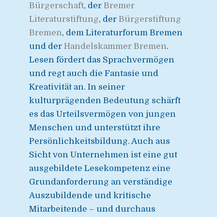
Bürgerschaft
, der
Bremer
Literaturstiftung
, der
Bürgerstiftung
Bremen
, dem Literaturforum Bremen
und der
Handelskammer Bremen
.
Lesen fördert das Sprachvermögen
und regt auch die Fantasie und
Kreativität an. In seiner
kulturprägenden Bedeutung schärft
es das Urteilsvermögen von jungen
Menschen und unterstützt ihre
Persönlichkeitsbildung. Auch aus
Sicht von Unternehmen ist eine gut
ausgebildete Lesekompetenz eine
Grundanforderung an verständige
Auszubildende und kritische
Mitarbeitende – und durchaus