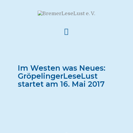
Im Westen was Neues:
GröpelingerLeseLust
startet am 16. Mai 2017