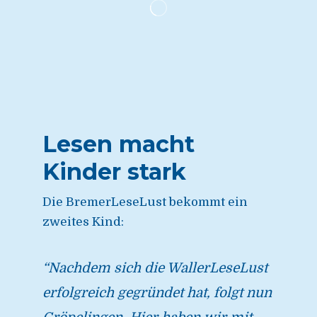
Lesen macht
Kinder stark
Die BremerLeseLust bekommt ein
zweites Kind:
“Nachdem sich die WallerLeseLust
erfolgreich gegründet hat, folgt nun