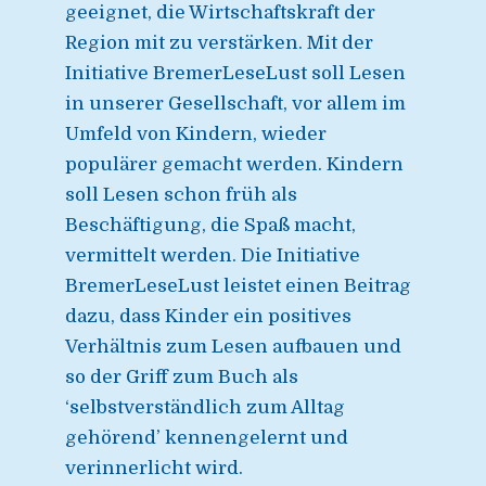
geeignet, die Wirtschaftskraft der
Region mit zu verstärken. Mit der
Initiative BremerLeseLust soll Lesen
in unserer Gesellschaft, vor allem im
Umfeld von Kindern, wieder
populärer gemacht werden. Kindern
soll Lesen schon früh als
Beschäftigung, die Spaß macht,
vermittelt werden. Die Initiative
BremerLeseLust leistet einen Beitrag
dazu, dass Kinder ein positives
Verhältnis zum Lesen aufbauen und
so der Griff zum Buch als
‘selbstverständlich zum Alltag
gehörend’ kennengelernt und
verinnerlicht wird.