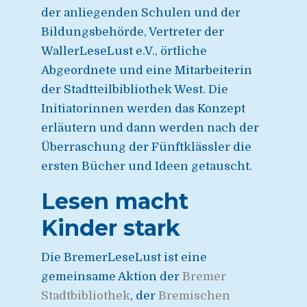
der anliegenden Schulen und der
Bildungsbehörde, Vertreter der
WallerLeseLust e.V., örtliche
Abgeordnete und eine Mitarbeiterin
der Stadtteilbibliothek West. Die
Initiatorinnen werden das Konzept
erläutern und dann werden nach der
Überraschung der Fünftklässler die
ersten Bücher und Ideen getauscht.
Lesen macht
Kinder stark
Die BremerLeseLust ist eine
gemeinsame Aktion der
Bremer
Stadtbibliothek
, der
Bremischen