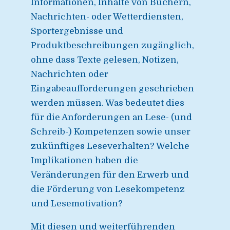
Informationen, Inhalte von Büchern,
Nachrichten- oder Wetterdiensten,
Sportergebnisse und
Produktbeschreibungen zugänglich,
ohne dass Texte gelesen, Notizen,
Nachrichten oder
Eingabeaufforderungen geschrieben
werden müssen. Was bedeutet dies
für die Anforderungen an Lese- (und
Schreib-) Kompetenzen sowie unser
zukünftiges Leseverhalten? Welche
Implikationen haben die
Veränderungen für den Erwerb und
die Förderung von Lesekompetenz
und Lesemotivation?
Mit diesen und weiterführenden