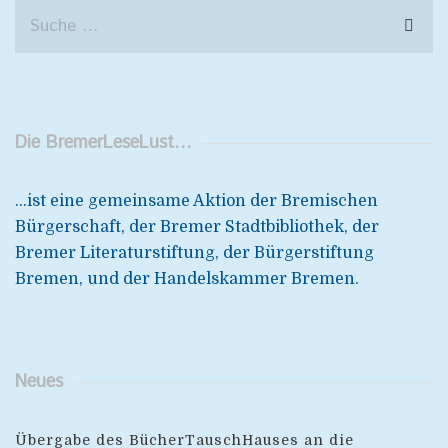
Die BremerLeseLust…
...ist eine gemeinsame Aktion der Bremischen
Bürgerschaft, der Bremer Stadtbibliothek, der
Bremer Literaturstiftung, der Bürgerstiftung
Bremen, und der Handelskammer Bremen.
Neues
Übergabe des BücherTauschHauses an die