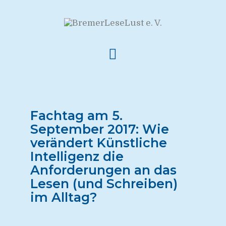
Fachtag am 5.
September 2017: Wie
verändert Künstliche
Intelligenz die
Anforderungen an das
Lesen (und Schreiben)
im Alltag?