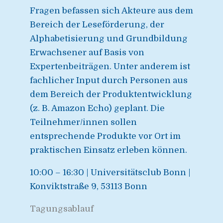
Fragen befassen sich Akteure aus dem
Bereich der Leseförderung, der
Alphabetisierung und Grundbildung
Erwachsener auf Basis von
Expertenbeiträgen. Unter anderem ist
fachlicher Input durch Personen aus
dem Bereich der Produktentwicklung
(z. B. Amazon Echo) geplant. Die
Teilnehmer/innen sollen
entsprechende Produkte vor Ort im
praktischen Einsatz erleben können.
10:00 – 16:30 | Universitätsclub Bonn |
Konviktstraße 9, 53113 Bonn
Tagungsablauf