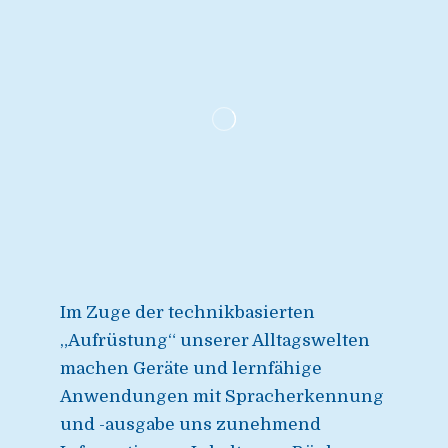
Im Zuge der technikbasierten
„Aufrüstung“ unserer Alltagswelten
machen Geräte und lernfähige
Anwendungen mit Spracherkennung
und -ausgabe uns zunehmend