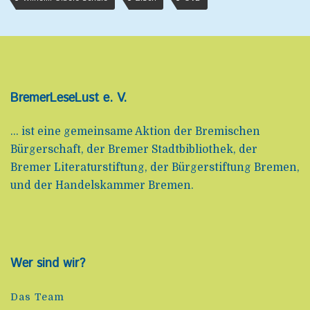
BremerLeseLust e. V.
... ist eine gemeinsame Aktion der Bremischen
Bürgerschaft, der Bremer Stadtbibliothek, der
Bremer Literaturstiftung, der Bürgerstiftung Bremen,
und der Handelskammer Bremen.
Wer sind wir?
Das Team