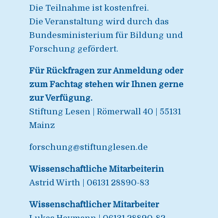
Die Teilnahme ist kostenfrei.
Die Veranstaltung wird durch das
Bundesministerium für Bildung und
Forschung gefördert.
Für Rückfragen zur Anmeldung oder
zum Fachtag stehen wir Ihnen gerne
zur Verfügung.
Stiftung Lesen | Römerwall 40 | 55131
Mainz
forschung@stiftunglesen.de
Wissenschaftliche Mitarbeiterin
Astrid Wirth | 06131 28890-83
Wissenschaftlicher Mitarbeiter