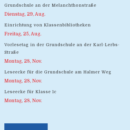
Grundschule an der Melanchthonstraße
Dienstag, 29, Aug.
Einrichtung von Klassenbibliotheken
Freitag, 25, Aug.
Vorlesetag in der Grundschule an der Karl-Lerbs-
Straße
Montag, 28, Nov.
Leseecke für die Grundschule am Halmer Weg
Montag, 28, Nov.
Leseecke für Klasse 1c
Montag, 28, Nov.