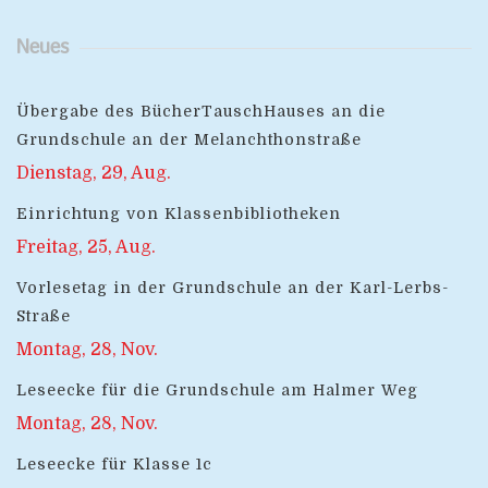
Neues
Übergabe des BücherTauschHauses an die
Grundschule an der Melanchthonstraße
Dienstag, 29, Aug.
Einrichtung von Klassenbibliotheken
Freitag, 25, Aug.
Vorlesetag in der Grundschule an der Karl-Lerbs-
Straße
Montag, 28, Nov.
Leseecke für die Grundschule am Halmer Weg
Montag, 28, Nov.
Leseecke für Klasse 1c