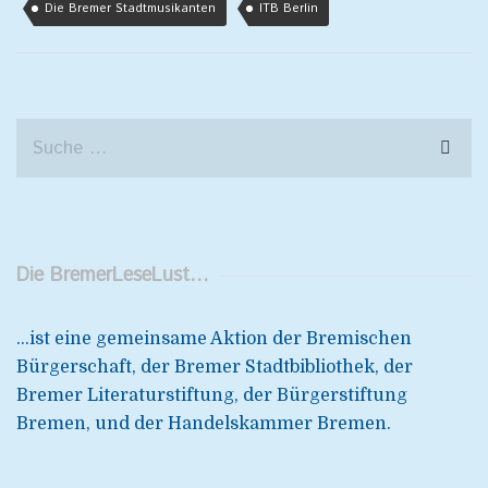
Die Bremer Stadtmusikanten
ITB Berlin
Die BremerLeseLust…
...ist eine gemeinsame Aktion der Bremischen
Bürgerschaft, der Bremer Stadtbibliothek, der
Bremer Literaturstiftung, der Bürgerstiftung
Bremen, und der Handelskammer Bremen.