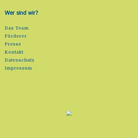
Wer sind wir?
Das Team
Förderer
Presse
Kontakt
Datenschutz
Impressum
Datenschutz & Cookies: Diese Website verwendet Cookies. Wenn