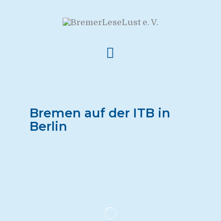
Bremen auf der ITB in
Berlin