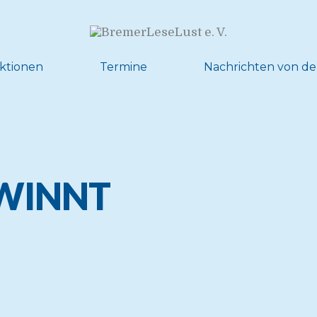
ktionen
Termine
Nachrichten von de
WINNT