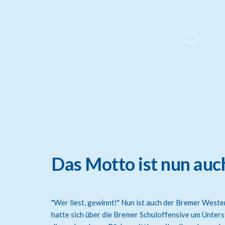
Das Motto ist nun au
"Wer liest, gewinnt!" Nun ist auch der Bremer West
hatte sich über die Bremer Schuloffensive um Unters