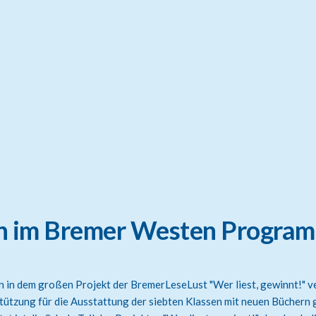
ch im Bremer Westen Progra
en in dem großen Projekt der BremerLeseLust "Wer liest, gewinnt!" 
tützung für die Ausstattung der siebten Klassen mit neuen Büchern 