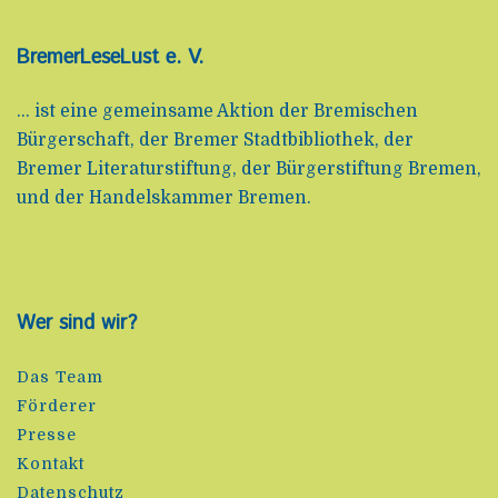
BremerLeseLust e. V.
... ist eine gemeinsame Aktion der Bremischen
Bürgerschaft, der Bremer Stadtbibliothek, der
Bremer Literaturstiftung, der Bürgerstiftung Bremen,
und der Handelskammer Bremen.
Wer sind wir?
Das Team
Förderer
Presse
Kontakt
Datenschutz