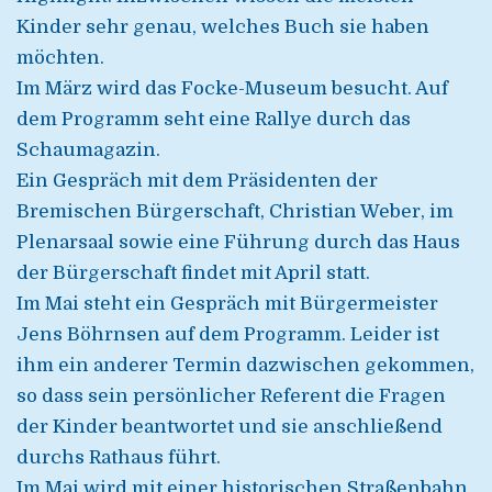
Kinder sehr genau, welches Buch sie haben
möchten.
Im März wird das Focke-Museum besucht. Auf
dem Programm seht eine Rallye durch das
Schaumagazin.
Ein Gespräch mit dem Präsidenten der
Bremischen Bürgerschaft, Christian Weber, im
Plenarsaal sowie eine Führung durch das Haus
der Bürgerschaft findet mit April statt.
Im Mai steht ein Gespräch mit Bürgermeister
Jens Böhrnsen auf dem Programm. Leider ist
ihm ein anderer Termin dazwischen gekommen,
so dass sein persönlicher Referent die Fragen
der Kinder beantwortet und sie anschließend
durchs Rathaus führt.
Im Mai wird mit einer historischen Straßenbahn