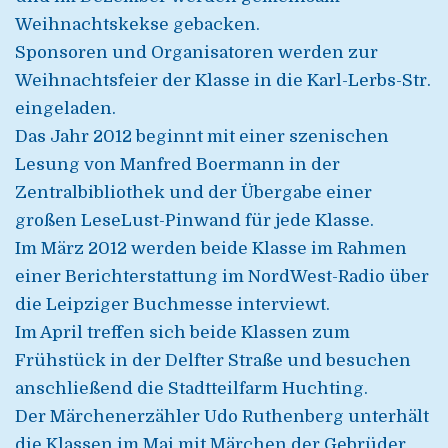
Weihnachtskekse gebacken.
Sponsoren und Organisatoren werden zur
Weihnachtsfeier der Klasse in die Karl-Lerbs-Str.
eingeladen.
Das Jahr 2012 beginnt mit einer szenischen
Lesung von Manfred Boermann in der
Zentralbibliothek und der Übergabe einer
großen LeseLust-Pinwand für jede Klasse.
Im März 2012 werden beide Klasse im Rahmen
einer Berichterstattung im NordWest-Radio über
die Leipziger Buchmesse interviewt.
Im April treffen sich beide Klassen zum
Frühstück in der Delfter Straße und besuchen
anschließend die Stadtteilfarm Huchting.
Der Märchenerzähler Udo Ruthenberg unterhält
die Klassen im Mai mit Märchen der Gebrüder