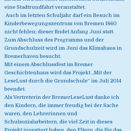
eine Stadtrundfahrt veranstaltet.
Auch im letzten Schuljahr darf ein Besuch im
Kinderbewegungszentrum von Bremen 1860
nicht fehlen; dieser findet Anfang Juni statt.
Zum Abschluss des Programms und der
Grundschulzeit wird im Juni das Klimahaus in
Bremerhaven besucht.
Mit einem Abschlussfest im Bremer
Geschichtenhaus wird das Projekt „Mit der
LeseLust durch die Grundschule“ im Juli 2014
beendet.
Als Vertreterin der BremerLeseLust danke ich
den Kindern, die immer freudig bei der Sache
waren, den Lehrerinnen und
Schulsozialarbeitern, die viel Zeit in dieses
Projekt investiert haben, den Eltern, die für das