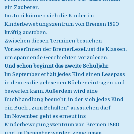
ein Zauberer.
Im Juni können sich die Kinder im
Kinderbewebungszentrum von Bremen 1860
kräftig austoben.
Zwischen diesen Terminen besuchen
VorleserInnen der BremerLeseLust die Klassen,
um spannende Geschichten vorzulesen.
Und schon beginnt das zweite Schuljahr
.
Im September erhält jedes Kind einen Lesepass
in dem es die gelesenen Bücher eintragen und
bewerten kann. Außerdem wird eine
Buchhandlung besucht, in der sich jedes Kind
ein Buch „zum Behalten“ aussuchen darf.
Im November geht es erneut ins
Kinderbewegungszentrum von Bremen 1860
und im Dezember werden gemeinsam