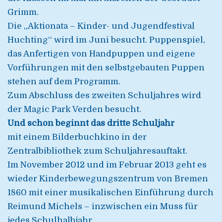
Grimm.
Die „Aktionata – Kinder- und Jugendfestival
Huchting“ wird im Juni besucht. Puppenspiel,
das Anfertigen von Handpuppen und eigene
Vorführungen mit den selbstgebauten Puppen
stehen auf dem Programm.
Zum Abschluss des zweiten Schuljahres wird
der Magic Park Verden besucht.
Und schon beginnt das dritte Schuljahr
mit einem Bilderbuchkino in der
Zentralbibliothek zum Schuljahresauftakt.
Im November 2012 und im Februar 2013 geht es
wieder Kinderbewegungszentrum von Bremen
1860 mit einer musikalischen Einführung durch
Reimund Michels – inzwischen ein Muss für
jedes Schulhalbjahr.