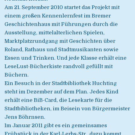
Am 21. September 2010 startet das Projekt mit
einem großen Kennenlernfest im Bremer
Geschichtenhaus mit Führungen durch die
Ausstellung, mittelalterlichen Spielen,
Marktplatzrundgang mit Geschichten über
Roland, Rathaus und Stadtmusikanten sowie
Essen und Trinken. Und jede Klasse erhält eine
LeseLust-Bücherkiste randvoll gefüllt mit
Büchern.
Ein Besuch in der Stadtbibliothek Huchting
steht im Dezember auf dem Plan. Jedes Kind
erhält eine BiB-Card, die Lesekarte für die
Stadtbibliotheken, im Beisein von Bürgermeister
Jens Böhrnsen.
Im Januar 2011 gibt es ein gemeinsames
Frühstück in der Karl-Lerbs-Str., dazu kommt