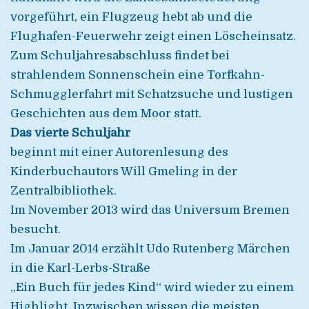
vorgeführt, ein Flugzeug hebt ab und die
Flughafen-Feuerwehr zeigt einen Löscheinsatz.
Zum Schuljahresabschluss findet bei
strahlendem Sonnenschein eine Torfkahn-
Schmugglerfahrt mit Schatzsuche und lustigen
Geschichten aus dem Moor statt.
Das vierte Schuljahr
beginnt mit einer Autorenlesung des
Kinderbuchautors Will Gmeling in der
Zentralbibliothek.
Im November 2013 wird das Universum Bremen
besucht.
Im Januar 2014 erzählt Udo Rutenberg Märchen
in die Karl-Lerbs-Straße
„Ein Buch für jedes Kind“ wird wieder zu einem
Highlight. Inzwischen wissen die meisten