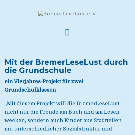
Mit der BremerLeseLust durch
die Grundschule
ein Vierjahres-Projekt für zwei
Grundschulklassen
„Mit diesem Projekt will die BremerLeseLust
nicht nur die Freude am Buch und am Lesen
wecken, sondern auch Kinder aus Stadtteilen
mit unterschiedlicher Sozialstruktur und