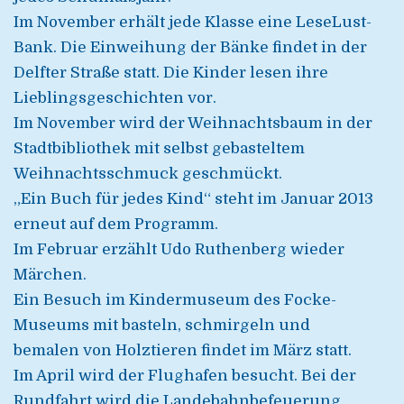
Im November erhält jede Klasse eine LeseLust-
Bank. Die Einweihung der Bänke findet in der
Delfter Straße statt. Die Kinder lesen ihre
Lieblingsgeschichten vor.
Im November wird der Weihnachtsbaum in der
Stadtbibliothek mit selbst gebasteltem
Weihnachtsschmuck geschmückt.
„Ein Buch für jedes Kind“ steht im Januar 2013
erneut auf dem Programm.
Im Februar erzählt Udo Ruthenberg wieder
Märchen.
Ein Besuch im Kindermuseum des Focke-
Museums mit basteln, schmirgeln und
bemalen von Holztieren findet im März statt.
Im April wird der Flughafen besucht. Bei der
Rundfahrt wird die Landebahnbefeuerung