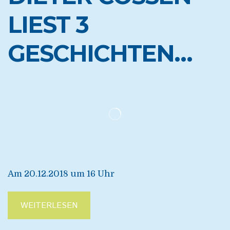
LIEST 3
GESCHICHTEN…
Am 20.12.2018 um 16 Uhr
WEITERLESEN