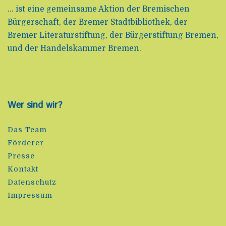
... ist eine gemeinsame Aktion der Bremischen
Bürgerschaft, der Bremer Stadtbibliothek, der
Bremer Literaturstiftung, der Bürgerstiftung Bremen,
und der Handelskammer Bremen.
Wer sind wir?
Das Team
Förderer
Presse
Kontakt
Datenschutz
Impressum