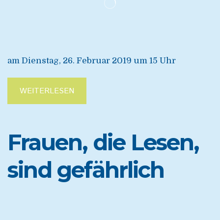
am Dienstag, 26. Februar 2019 um 15 Uhr
WEITERLESEN
Frauen, die Lesen,
sind gefährlich