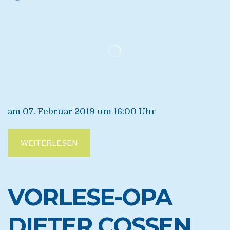
am 07. Februar 2019 um 16:00 Uhr
WEITERLESEN
VORLESE-OPA
DIETER COSSEN