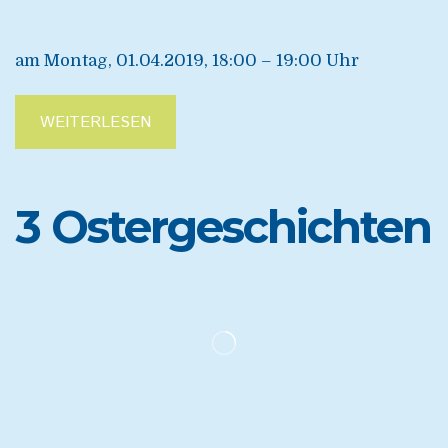
am Montag, 01.04.2019, 18:00 – 19:00 Uhr
WEITERLESEN
3 Ostergeschichten