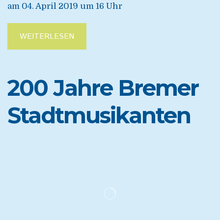
am 04. April 2019 um 16 Uhr
WEITERLESEN
200 Jahre Bremer
Stadtmusikanten