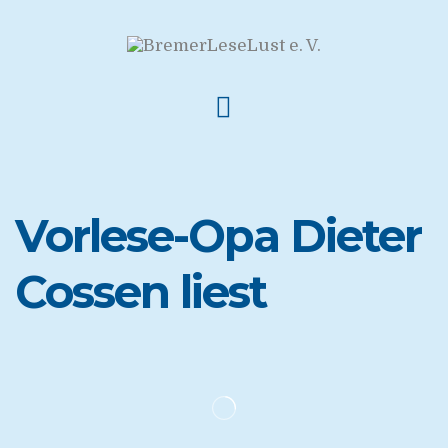
Vorlese-Opa Dieter
Cossen liest