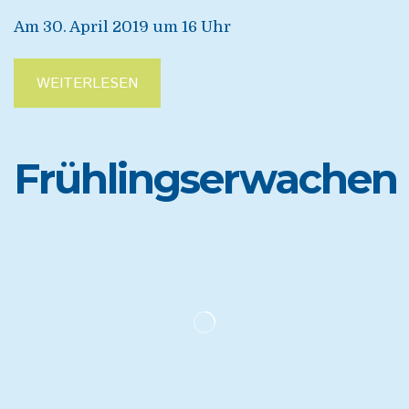
Am 30. April 2019 um 16 Uhr
WEITERLESEN
Frühlingserwachen