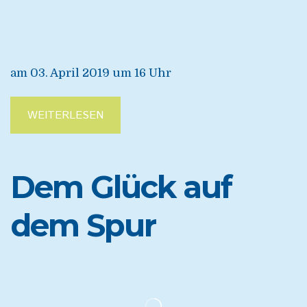
am 03. April 2019 um 16 Uhr
WEITERLESEN
Dem Glück auf
dem Spur