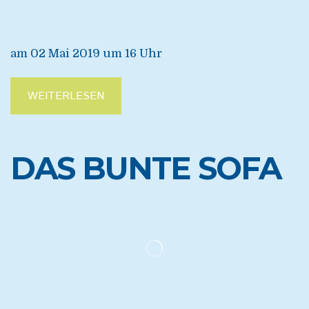
am 02 Mai 2019 um 16 Uhr
WEITERLESEN
DAS BUNTE SOFA