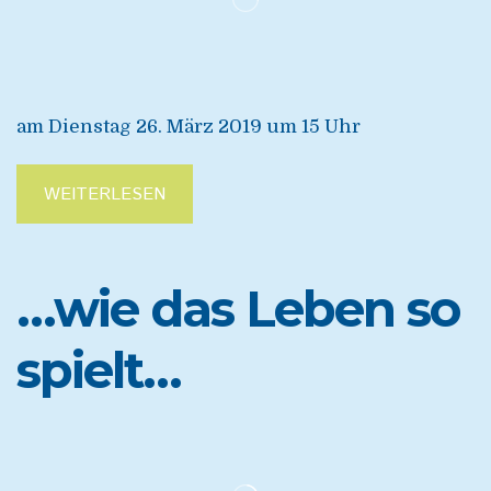
am Dienstag 26. März 2019 um 15 Uhr
WEITERLESEN
…wie das Leben so
spielt…