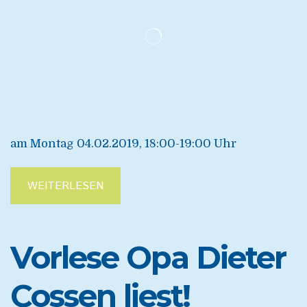
am Montag 04.02.2019, 18:00-19:00 Uhr
WEITERLESEN
Vorlese Opa Dieter
Cossen liest!