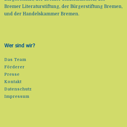
Bremer Literaturstiftung, der Bürgerstiftung Bremen,
und der Handelskammer Bremen.
Wer sind wir?
Das Team
Förderer
Presse
Kontakt
Datenschutz
Impressum