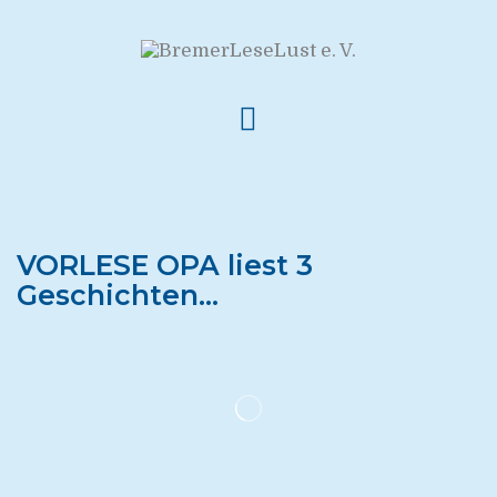
VORLESE OPA liest 3
Geschichten…