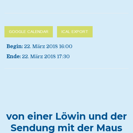
GOOGLE CALENDAR
ICAL EXPORT
Begin:
22. März 2018 16:00
Ende:
22. März 2018 17:30
von einer Löwin und der
Sendung mit der Maus