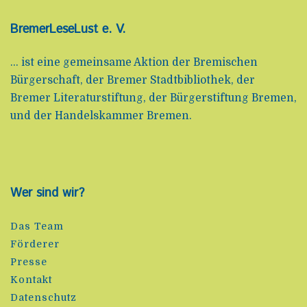
BremerLeseLust e. V.
... ist eine gemeinsame Aktion der Bremischen
Bürgerschaft, der Bremer Stadtbibliothek, der
Bremer Literaturstiftung, der Bürgerstiftung Bremen,
und der Handelskammer Bremen.
Wer sind wir?
Das Team
Förderer
Presse
Kontakt
Datenschutz