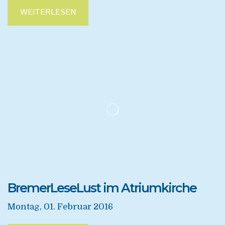
WEITERLESEN
BremerLeseLust im Atriumkirche
Montag, 01. Februar 2016