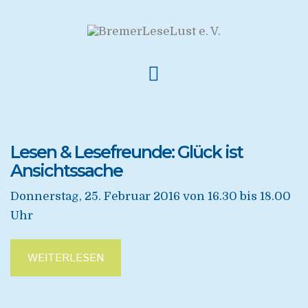
Lesen & Lesefreunde: Glück ist
Ansichtssache
Donnerstag, 25. Februar 2016 von 16.30 bis 18.00
Uhr
WEITERLESEN