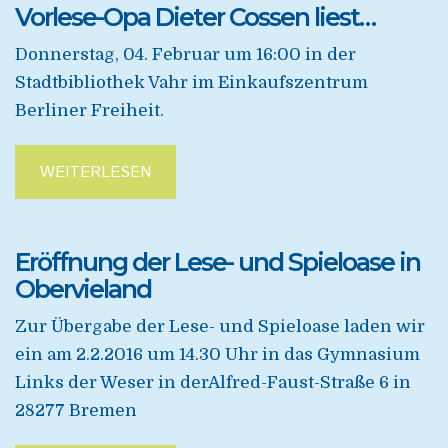
Vorlese-Opa Dieter Cossen liest…
Donnerstag, 04. Februar um 16:00 in der
Stadtbibliothek Vahr im Einkaufszentrum
Berliner Freiheit.
WEITERLESEN
Eröffnung der Lese- und Spieloase in
Obervieland
Zur Übergabe der Lese- und Spieloase laden wir
ein am 2.2.2016 um 14.30 Uhr in das Gymnasium
Links der Weser in derAlfred-Faust-Straße 6 in
28277 Bremen