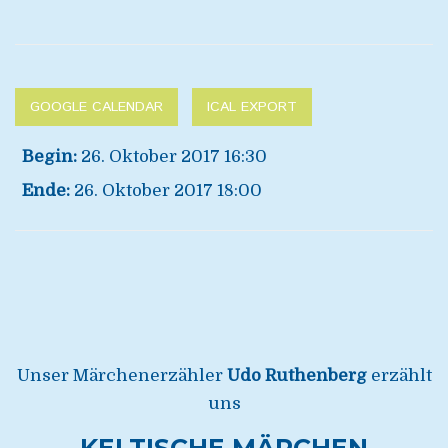
GOOGLE CALENDAR
ICAL EXPORT
Begin:
26. Oktober 2017 16:30
Ende:
26. Oktober 2017 18:00
Unser Märchenerzähler
Udo Ruthenberg
erzählt
uns
KELTISCHE MÄRCHEN