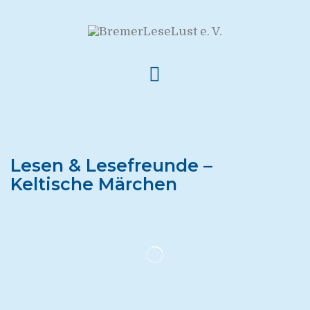
Lesen & Lesefreunde –
Keltische Märchen