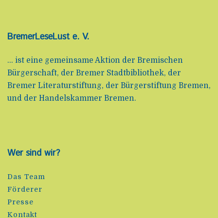
BremerLeseLust e. V.
... ist eine gemeinsame Aktion der Bremischen
Bürgerschaft, der Bremer Stadtbibliothek, der
Bremer Literaturstiftung, der Bürgerstiftung Bremen,
und der Handelskammer Bremen.
Wer sind wir?
Das Team
Förderer
Presse
Kontakt