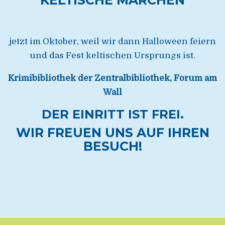
jetzt im Oktober, weil wir dann Halloween feiern
und das Fest keltischen Ursprungs ist.
Krimibibliothek der Zentralbibliothek,
Forum am
Wall
DER EINRITT IST FREI.
WIR FREUEN UNS AUF IHREN
BESUCH!