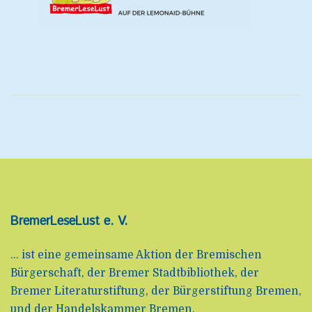
BremerLeseLust e. V.
... ist eine gemeinsame Aktion der Bremischen
Bürgerschaft, der Bremer Stadtbibliothek, der
Bremer Literaturstiftung, der Bürgerstiftung Bremen,
und der Handelskammer Bremen.