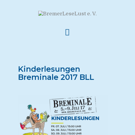
Kinderlesungen
Breminale 2017 BLL