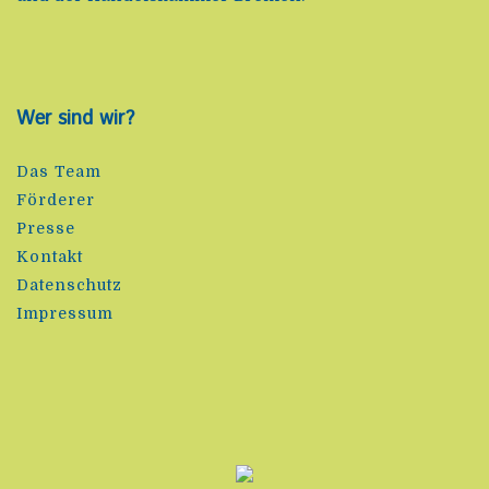
Wer sind wir?
Das Team
Förderer
Presse
Kontakt
Datenschutz
Impressum