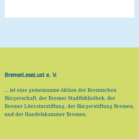
BremerLeseLust e. V.
... ist eine gemeinsame Aktion der Bremischen
Bürgerschaft, der Bremer Stadtbibliothek, der
Bremer Literaturstiftung, der Bürgerstiftung Bremen,
und der Handelskammer Bremen.