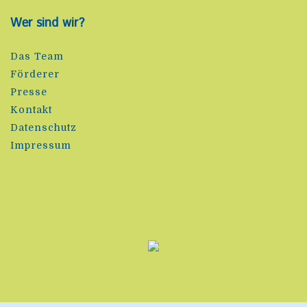
Wer sind wir?
Das Team
Förderer
Presse
Kontakt
Datenschutz
Impressum