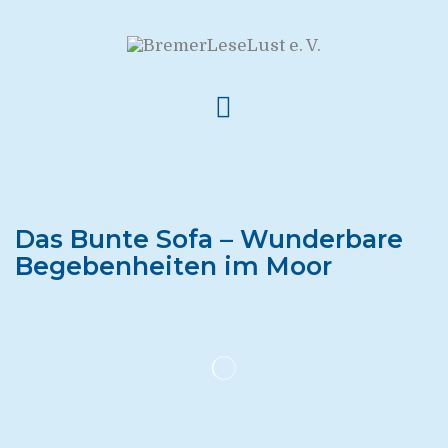
Das Bunte Sofa – Wunderbare
Begebenheiten im Moor