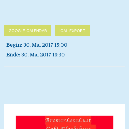
GOOGLE CALENDAR
ICAL EXPORT
Begin:
30. Mai 2017 15:00
Ende:
30. Mai 2017 16:30