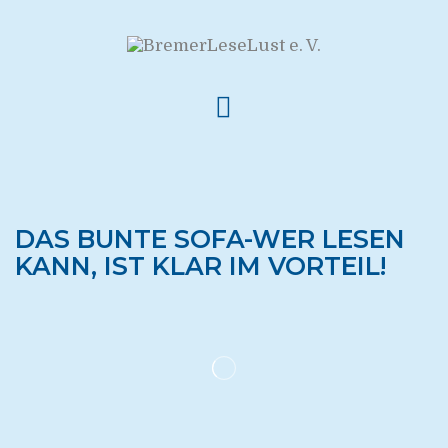
DAS BUNTE SOFA-WER LESEN
KANN, IST KLAR IM VORTEIL!