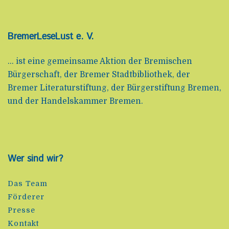
BremerLeseLust e. V.
... ist eine gemeinsame Aktion der Bremischen
Bürgerschaft, der Bremer Stadtbibliothek, der
Bremer Literaturstiftung, der Bürgerstiftung Bremen,
und der Handelskammer Bremen.
Wer sind wir?
Das Team
Förderer
Presse
Kontakt