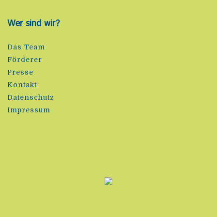
Wer sind wir?
Das Team
Förderer
Presse
Kontakt
Datenschutz
Impressum