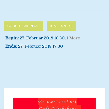
GOOGLE CALENDAR
ICAL EXPORT
Begin:
27. Februar 2018 16:30
,
1 More
Ende:
27. Februar 2018 17:30