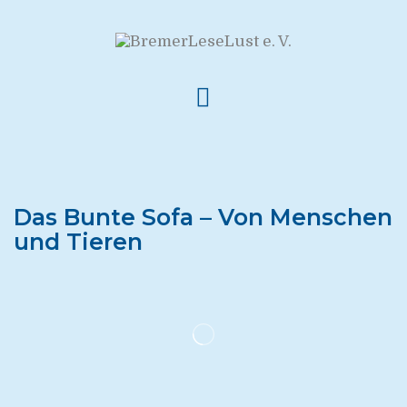
Das Bunte Sofa – Von Menschen
und Tieren