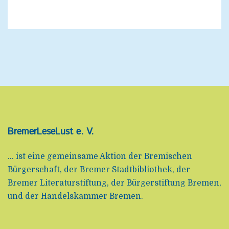
BremerLeseLust e. V.
... ist eine gemeinsame Aktion der Bremischen
Bürgerschaft, der Bremer Stadtbibliothek, der
Bremer Literaturstiftung, der Bürgerstiftung Bremen,
und der Handelskammer Bremen.