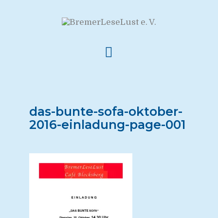
das-bunte-sofa-oktober-
2016-einladung-page-001