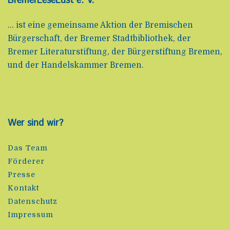
BremerLeseLust e. V.
... ist eine gemeinsame Aktion der Bremischen
Bürgerschaft, der Bremer Stadtbibliothek, der
Bremer Literaturstiftung, der Bürgerstiftung Bremen,
und der Handelskammer Bremen.
Wer sind wir?
Das Team
Förderer
Presse
Kontakt
Datenschutz
Impressum