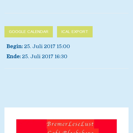
GOOGLE CALENDAR
ICAL EXPORT
Begin:
25. Juli 2017 15:00
Ende:
25. Juli 2017 16:30