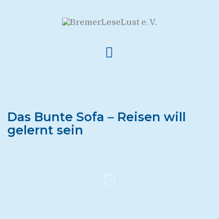
Das Bunte Sofa – Reisen will
gelernt sein