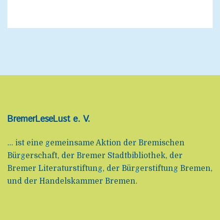
BremerLeseLust e. V.
... ist eine gemeinsame Aktion der Bremischen
Bürgerschaft, der Bremer Stadtbibliothek, der
Bremer Literaturstiftung, der Bürgerstiftung Bremen,
und der Handelskammer Bremen.