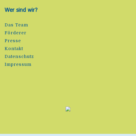
Wer sind wir?
Das Team
Förderer
Presse
Kontakt
Datenschutz
Impressum