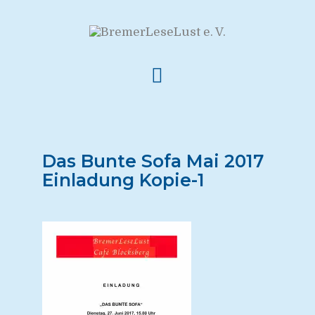
Das Bunte Sofa Mai 2017
Einladung Kopie-1