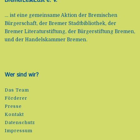
BremerLeseLust e. V.
... ist eine gemeinsame Aktion der Bremischen
Bürgerschaft, der Bremer Stadtbibliothek, der
Bremer Literaturstiftung, der Bürgerstiftung Bremen,
und der Handelskammer Bremen.
Wer sind wir?
Das Team
Förderer
Presse
Kontakt
Datenschutz
Impressum