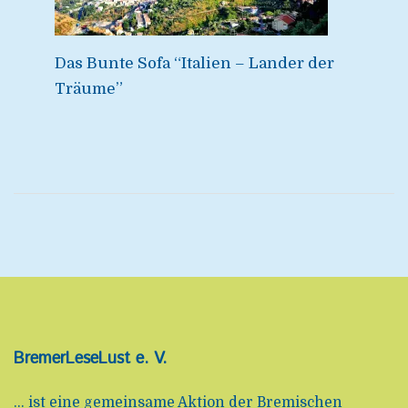
Das Bunte Sofa “Italien – Lander der
Träume”
BremerLeseLust e. V.
... ist eine gemeinsame Aktion der Bremischen