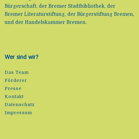
Bürgerschaft, der Bremer Stadtbibliothek, der
Bremer Literaturstiftung, der Bürgerstiftung Bremen,
und der Handelskammer Bremen.
Wer sind wir?
Das Team
Förderer
Presse
Kontakt
Datenschutz
Impressum