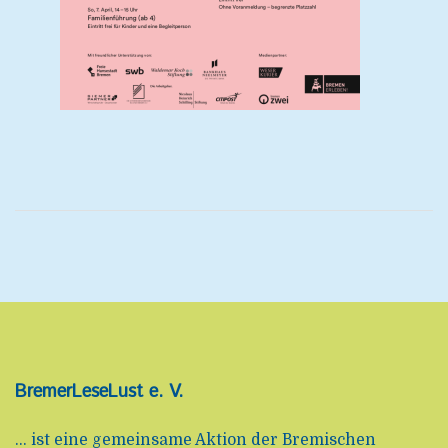
BremerLeseLust e. V.
... ist eine gemeinsame Aktion der Bremischen