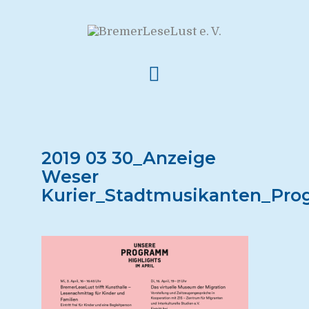
2019 03 30_Anzeige
Weser
Kurier_Stadtmusikanten_Pr