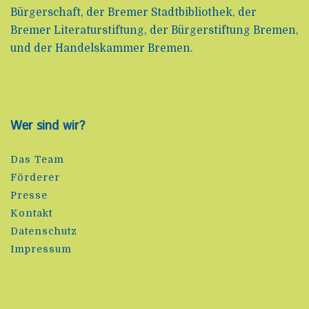
Bürgerschaft, der Bremer Stadtbibliothek, der
Bremer Literaturstiftung, der Bürgerstiftung Bremen,
und der Handelskammer Bremen.
Wer sind wir?
Das Team
Förderer
Presse
Kontakt
Datenschutz
Impressum