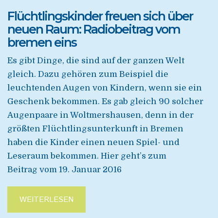
Flüchtlingskinder freuen sich über
neuen Raum: Radiobeitrag vom
bremen eins
Es gibt Dinge, die sind auf der ganzen Welt
gleich. Dazu gehören zum Beispiel die
leuchtenden Augen von Kindern, wenn sie ein
Geschenk bekommen. Es gab gleich 90 solcher
Augenpaare in Woltmershausen, denn in der
größten Flüchtlingsunterkunft in Bremen
haben die Kinder einen neuen Spiel- und
Leseraum bekommen. Hier geht’s zum
Beitrag vom 19. Januar 2016
WEITERLESEN