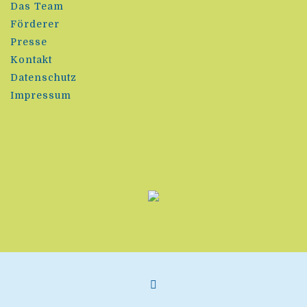
Das Team
Förderer
Presse
Kontakt
Datenschutz
Impressum