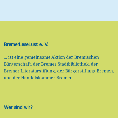
BremerLeseLust e. V.
... ist eine gemeinsame Aktion der Bremischen
Bürgerschaft, der Bremer Stadtbibliothek, der
Bremer Literaturstiftung, der Bürgerstiftung Bremen,
und der Handelskammer Bremen.
Wer sind wir?