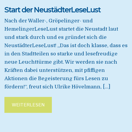
Start der NeustädterLeseLust
Nach der Waller-, Gröpelinger- und
HemelingerLeseLust startet die Neustadt laut
und stark durch und es gründet sich die
NeustädterLeseLust! „Das ist doch klasse, dass es
in den Stadtteilen so starke und lesefreudige
neue Leuchttürme gibt. Wir werden sie nach
Kräften dabei unterstützen, mit pfiffigen
Aktionen die Begeisterung fürs Lesen zu
fördern!“, freut sich Ulrike Hövelmann, […]
WEITERLESEN