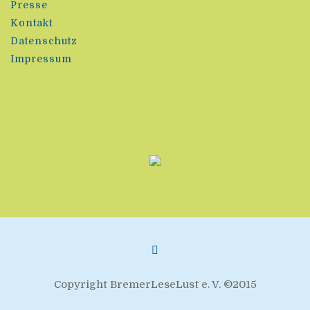
Presse
Kontakt
Datenschutz
Impressum
Copyright BremerLeseLust e. V. ©2015