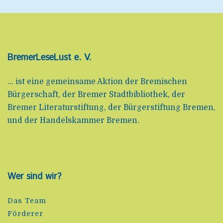
BremerLeseLust e. V.
... ist eine gemeinsame Aktion der Bremischen
Bürgerschaft, der Bremer Stadtbibliothek, der
Bremer Literaturstiftung, der Bürgerstiftung Bremen,
und der Handelskammer Bremen.
Wer sind wir?
Das Team
Förderer