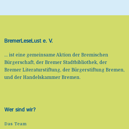
BremerLeseLust e. V.
... ist eine gemeinsame Aktion der Bremischen
Bürgerschaft, der Bremer Stadtbibliothek, der
Bremer Literaturstiftung, der Bürgerstiftung Bremen,
und der Handelskammer Bremen.
Wer sind wir?
Das Team