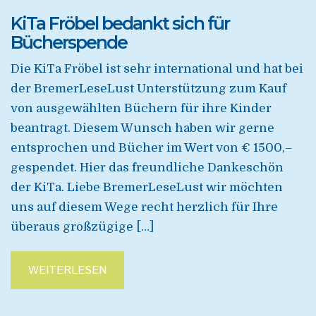
KiTa Fröbel bedankt sich für
Bücherspende
Die KiTa Fröbel ist sehr international und hat bei
der BremerLeseLust Unterstützung zum Kauf
von ausgewählten Büchern für ihre Kinder
beantragt. Diesem Wunsch haben wir gerne
entsprochen und Bücher im Wert von € 1500,–
gespendet. Hier das freundliche Dankeschön
der KiTa. Liebe BremerLeseLust wir möchten
uns auf diesem Wege recht herzlich für Ihre
überaus großzügige […]
WEITERLESEN