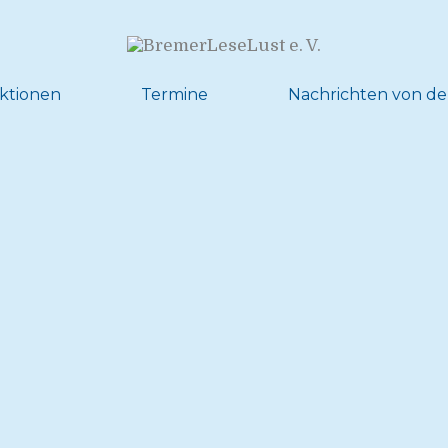
ktionen
Termine
Nachrichten von de