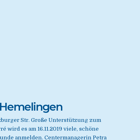
e Hemelingen
lzburger Str. Große Unterstützung zum
 wird es am 16.11.2019 viele, schöne
eunde anmelden. Centermanagerin Petra