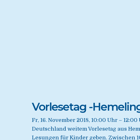
Vorlesetag -Hemelin
Fr, 16. November 2018, 10:00 Uhr – 12:0
Deutschland weitem Vorlesetag aus Heme
Lesungen für Kinder geben. Zwischen 1