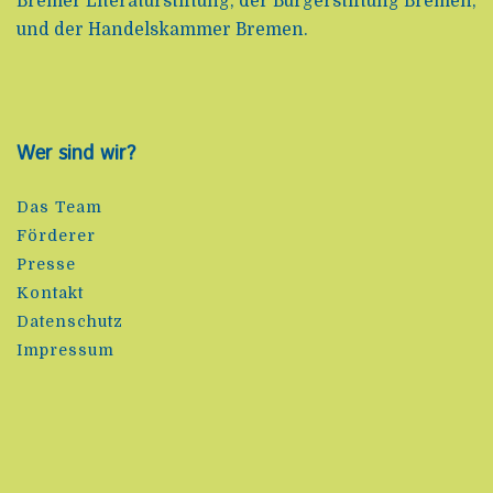
Bremer Literaturstiftung, der Bürgerstiftung Bremen,
und der Handelskammer Bremen.
Wer sind wir?
Das Team
Förderer
Presse
Kontakt
Datenschutz
Impressum