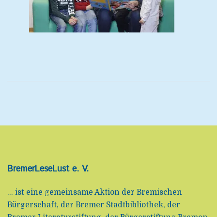
BremerLeseLust e. V.
... ist eine gemeinsame Aktion der Bremischen
Bürgerschaft, der Bremer Stadtbibliothek, der