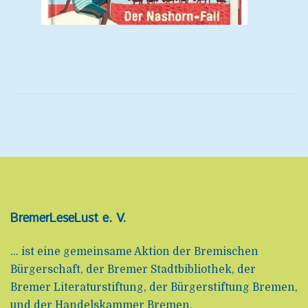
BremerLeseLust e. V.
... ist eine gemeinsame Aktion der Bremischen
Bürgerschaft, der Bremer Stadtbibliothek, der
Bremer Literaturstiftung, der Bürgerstiftung Bremen,
und der Handelskammer Bremen.