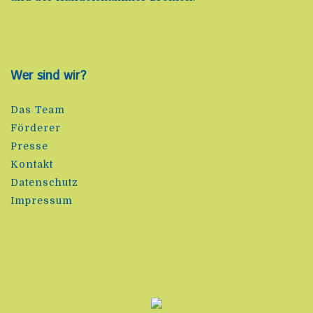
Wer sind wir?
Das Team
Förderer
Presse
Kontakt
Datenschutz
Impressum