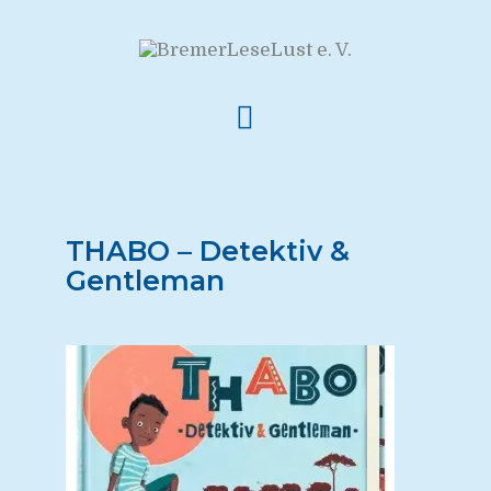
THABO – Detektiv &
Gentleman