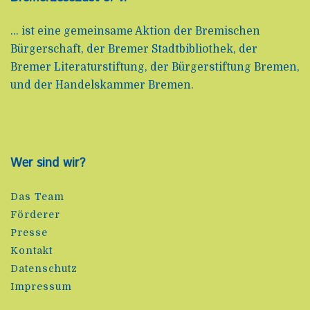
... ist eine gemeinsame Aktion der Bremischen
Bürgerschaft, der Bremer Stadtbibliothek, der
Bremer Literaturstiftung, der Bürgerstiftung Bremen,
und der Handelskammer Bremen.
Wer sind wir?
Das Team
Förderer
Presse
Kontakt
Datenschutz
Impressum