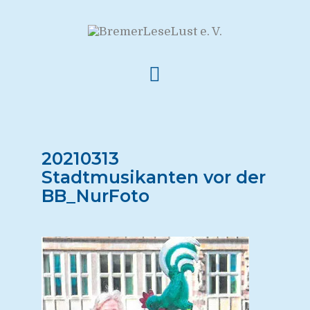
20210313
Stadtmusikanten vor der
BB_NurFoto