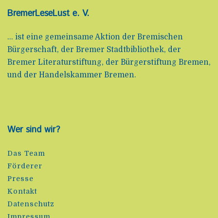
BremerLeseLust e. V.
... ist eine gemeinsame Aktion der Bremischen
Bürgerschaft, der Bremer Stadtbibliothek, der
Bremer Literaturstiftung, der Bürgerstiftung Bremen,
und der Handelskammer Bremen.
Wer sind wir?
Das Team
Förderer
Presse
Kontakt
Datenschutz
Impressum