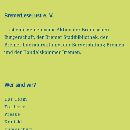
BremerLeseLust e. V.
... ist eine gemeinsame Aktion der Bremischen
Bürgerschaft, der Bremer Stadtbibliothek, der
Bremer Literaturstiftung, der Bürgerstiftung Bremen,
und der Handelskammer Bremen.
Wer sind wir?
Das Team
Förderer
Presse
Kontakt
Datenschutz