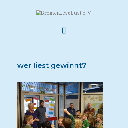
wer liest gewinnt7