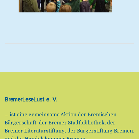
BremerLeseLust e. V.
... ist eine gemeinsame Aktion der Bremischen
Bürgerschaft, der Bremer Stadtbibliothek, der
Bremer Literaturstiftung, der Bürgerstiftung Bremen,
und der Handelskammer Bremen.