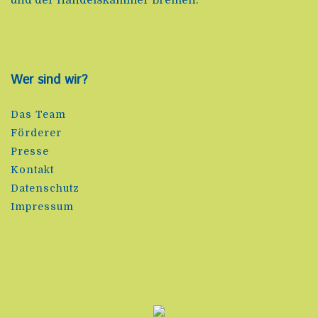
Wer sind wir?
Das Team
Förderer
Presse
Kontakt
Datenschutz
Impressum