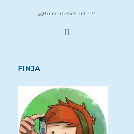
FINJA