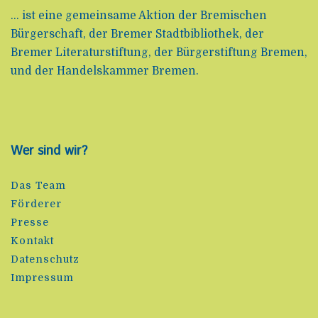
... ist eine gemeinsame Aktion der Bremischen
Bürgerschaft, der Bremer Stadtbibliothek, der
Bremer Literaturstiftung, der Bürgerstiftung Bremen,
und der Handelskammer Bremen.
Wer sind wir?
Das Team
Förderer
Presse
Kontakt
Datenschutz
Impressum