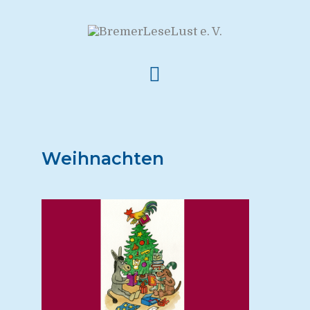
Weihnachten