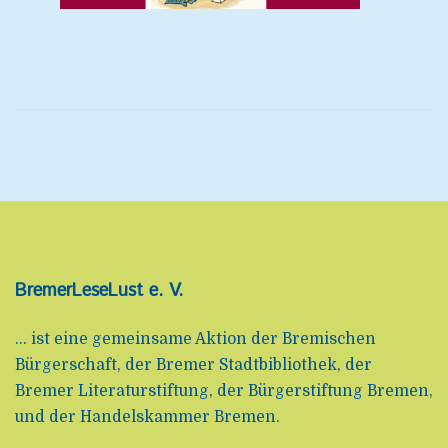
BremerLeseLust e. V.
... ist eine gemeinsame Aktion der Bremischen
Bürgerschaft, der Bremer Stadtbibliothek, der
Bremer Literaturstiftung, der Bürgerstiftung Bremen,
und der Handelskammer Bremen.