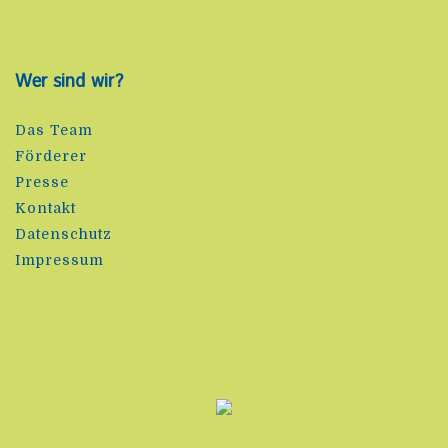
Wer sind wir?
Das Team
Förderer
Presse
Kontakt
Datenschutz
Impressum