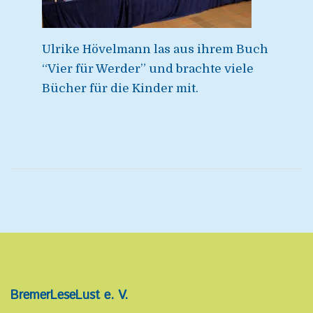
Ulrike Hövelmann las aus ihrem Buch
“Vier für Werder” und brachte viele
Bücher für die Kinder mit.
BremerLeseLust e. V.