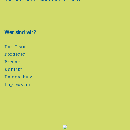
Wer sind wir?
Das Team
Förderer
Presse
Kontakt
Datenschutz
Impressum