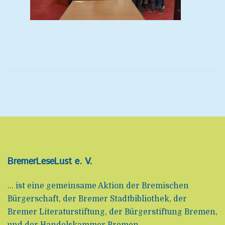
BremerLeseLust e. V.
... ist eine gemeinsame Aktion der Bremischen
Bürgerschaft, der Bremer Stadtbibliothek, der
Bremer Literaturstiftung, der Bürgerstiftung Bremen,
und der Handelskammer Bremen.