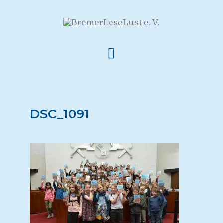
DSC_1091