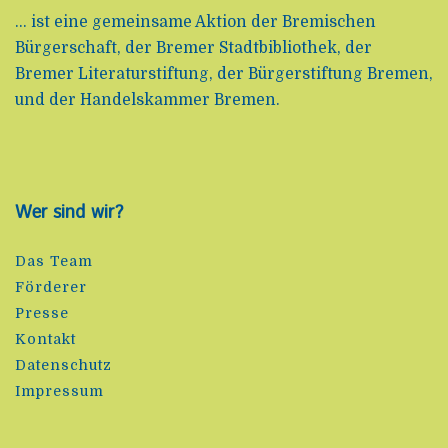
... ist eine gemeinsame Aktion der Bremischen
Bürgerschaft, der Bremer Stadtbibliothek, der
Bremer Literaturstiftung, der Bürgerstiftung Bremen,
und der Handelskammer Bremen.
Wer sind wir?
Das Team
Förderer
Presse
Kontakt
Datenschutz
Impressum