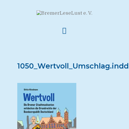
1050_Wertvoll_Umschlag.indd