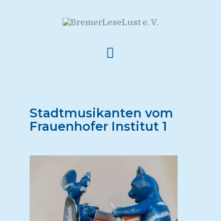
Stadtmusikanten vom
Frauenhofer Institut 1