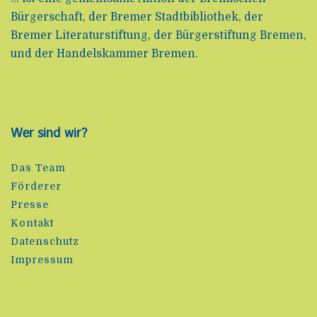
Bürgerschaft, der Bremer Stadtbibliothek, der
Bremer Literaturstiftung, der Bürgerstiftung Bremen,
und der Handelskammer Bremen.
Wer sind wir?
Das Team
Förderer
Presse
Kontakt
Datenschutz
Impressum