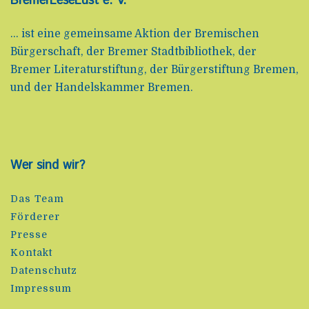
BremerLeseLust e. V.
... ist eine gemeinsame Aktion der Bremischen
Bürgerschaft, der Bremer Stadtbibliothek, der
Bremer Literaturstiftung, der Bürgerstiftung Bremen,
und der Handelskammer Bremen.
Wer sind wir?
Das Team
Förderer
Presse
Kontakt
Datenschutz
Impressum