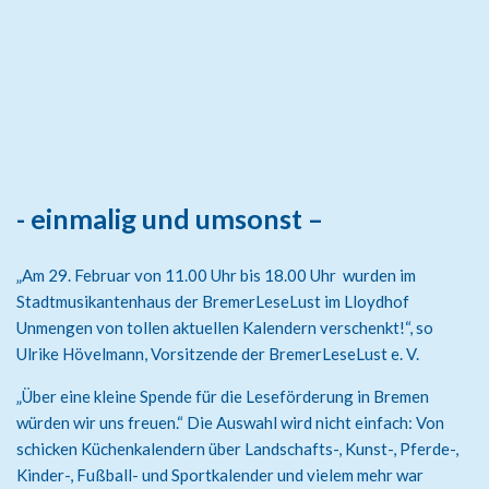
- einmalig und umsonst –
„Am 29. Februar von 11.00 Uhr bis 18.00 Uhr wurden im
Stadtmusikantenhaus der BremerLeseLust im Lloydhof
Unmengen von tollen aktuellen Kalendern verschenkt!“, so
Ulrike Hövelmann, Vorsitzende der BremerLeseLust e. V.
„Über eine kleine Spende für die Leseförderung in Bremen
würden wir uns freuen.“ Die Auswahl wird nicht einfach: Von
schicken Küchenkalendern über Landschafts-, Kunst-, Pferde-,
Kinder-, Fußball- und Sportkalender und vielem mehr war