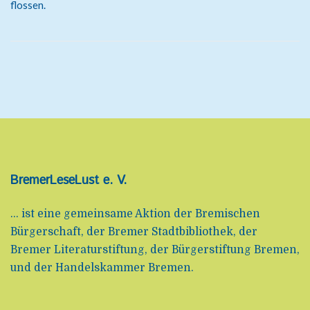
flossen.
BremerLeseLust e. V.
... ist eine gemeinsame Aktion der Bremischen
Bürgerschaft, der Bremer Stadtbibliothek, der
Bremer Literaturstiftung, der Bürgerstiftung Bremen,
und der Handelskammer Bremen.