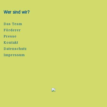
Wer sind wir?
Das Team
Förderer
Presse
Kontakt
Datenschutz
Impressum