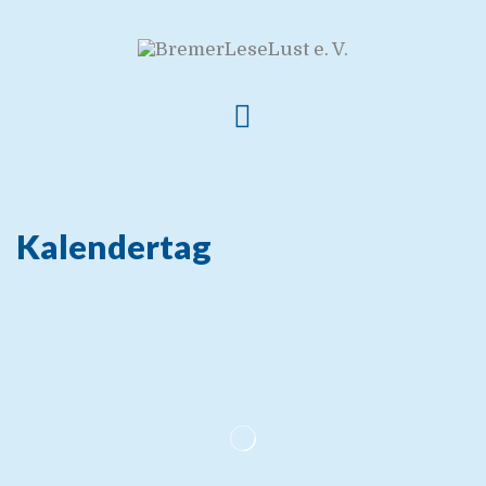
Kalendertag