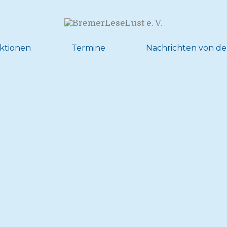
ktionen
Termine
Nachrichten von de