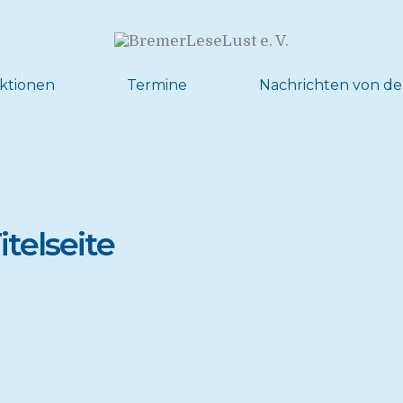
ktionen
Termine
Nachrichten von de
itelseite